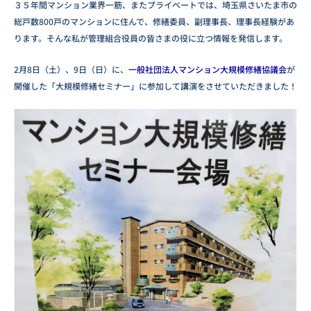
３５年間マンション業界一筋、またプライベートでは、埼玉県さいたま市の
総戸数800戸のマンションに住んで、修繕委員、副理事長、理事長経験があ
ります。そんな私が管理組合役員の皆さまの役に立つ情報を発信します。
2月8日（土）、9日（日）に、
一般社団法人マンション大規模修繕協議会
が
開催した「大規模修繕セミナー」に参加して講演をさせていただきました！