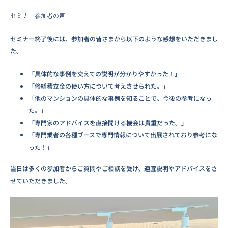
セミナー参加者の声
セミナー終了後には、参加者の皆さまから以下のような感想をいただきまし
た。
「具体的な事例を交えての説明が分かりやすかった！」
「修繕積立金の使い方について考えさせられた。」
「他のマンションの具体的な事例を知ることで、今後の参考になっ
た。」
「専門家のアドバイスを直接聞ける機会は貴重だった。」
「専門業者の各種ブースで専門情報について出展されており参考にな
った！」
当日は多くの参加者からご質問やご相談を受け、適宜説明やアドバイスをさ
せていただきました。