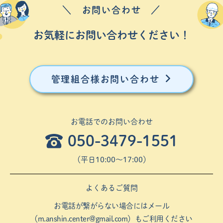
＼ お問い合わせ ／
お気軽にお問い合わせください！
管理組合様お問い合わせ
お電話でのお問い合わせ
050-3479-1551
（平⽇10:00〜17:00）
よくあるご質問
お電話が繋がらない場合にはメール
（
m.anshin.center@gmail.com
）もご利用ください