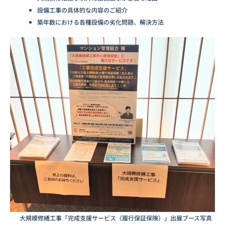
設備工事の具体的な内容のご紹介
築年数における各種設備の劣化問題、解決方法
大規模修繕工事「完成支援サービス（履行保証保険）」出展ブース写真