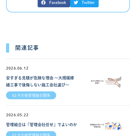
Facebook
Twitter
関連記事
2026.06.12
安すぎる見積が危険な理由 ～大規模修
繕工事で後悔しない施工会社選び～
02.その他管理組合関係
2026.05.22
管理組合は「管理会社任せ」でよいのか
02.その他管理組合関係