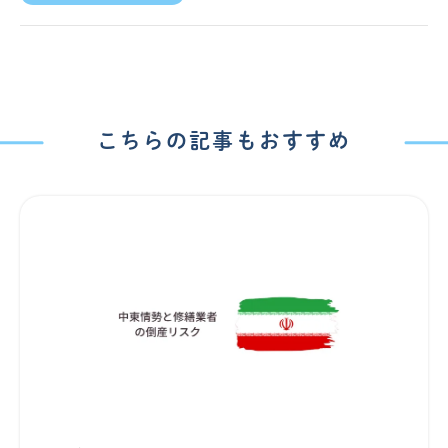
こちらの記事もおすすめ