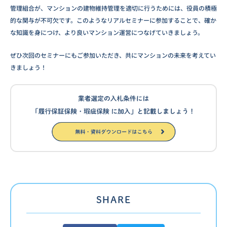
管理組合が、マンションの建物維持管理を適切に行うためには、役員の積極
的な関与が不可欠です。このようなリアルセミナーに参加することで、確か
な知識を身につけ、より良いマンション運営につなげていきましょう。
ぜひ次回のセミナーにもご参加いただき、共にマンションの未来を考えてい
きましょう！
SHARE