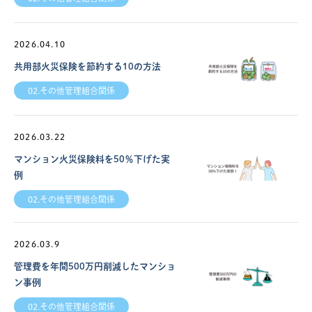
2026.04.10
共用部火災保険を節約する10の方法
02.その他管理組合関係
2026.03.22
マンション火災保険料を50％下げた実
例
02.その他管理組合関係
2026.03.9
管理費を年間500万円削減したマンショ
ン事例
02.その他管理組合関係