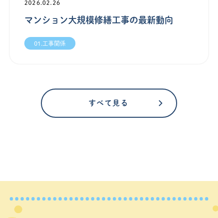
2026.02.26
マンション大規模修繕工事の最新動向
01.工事関係
すべて見る