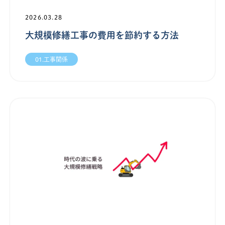
2026.03.28
大規模修繕工事の費用を節約する方法
01.工事関係