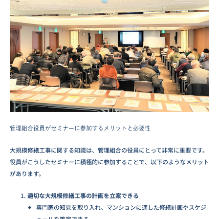
管理組合役員がセミナーに参加するメリットと必要性
大規模修繕工事に関する知識は、管理組合の役員にとって非常に重要です。
役員がこうしたセミナーに積極的に参加することで、以下のようなメリット
があります。
適切な大規模修繕工事の計画を立案できる
専門家の知見を取り入れ、マンションに適した修繕計画やスケジ
ュールを策定できる。