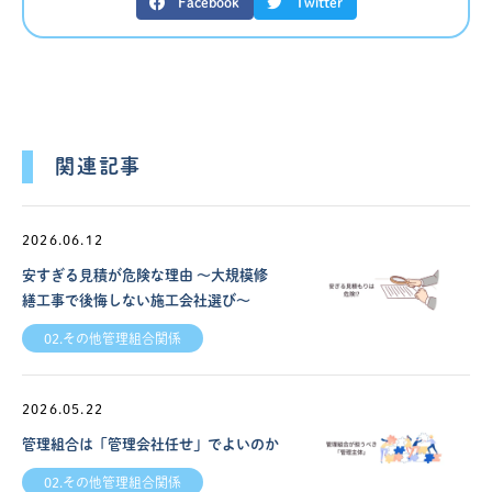
Facebook
Twitter
関連記事
2026.06.12
安すぎる見積が危険な理由 ～大規模修
繕工事で後悔しない施工会社選び～
02.その他管理組合関係
2026.05.22
管理組合は「管理会社任せ」でよいのか
02.その他管理組合関係