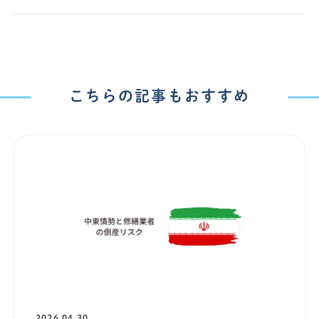
こちらの記事もおすすめ
2026.04.30