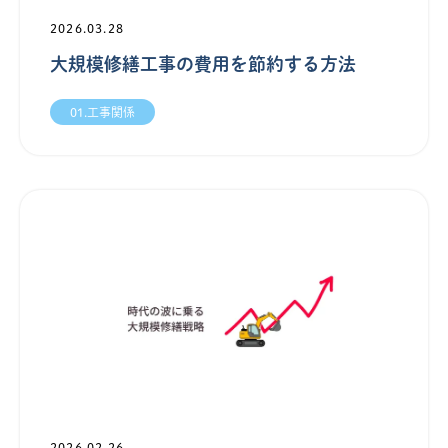
2026.03.28
大規模修繕工事の費用を節約する方法
01.工事関係
2026.02.26