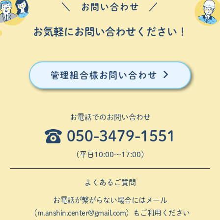
＼ お問い合わせ ／
お気軽にお問い合わせください！
管理組合様お問い合わせ
お電話でのお問い合わせ
050-3479-1551
（平⽇10:00〜17:00）
よくあるご質問
お電話が繋がらない場合にはメール
（
m.anshin.center@gmail.com
）もご利用ください