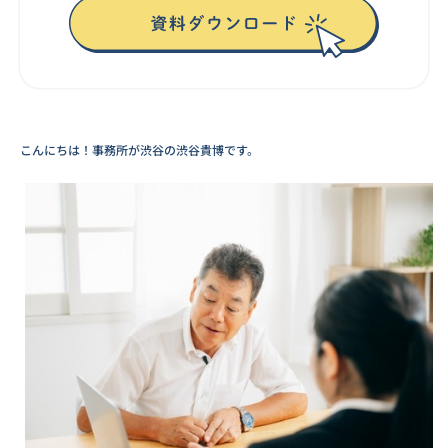
こんにちは！事務所が渋谷の渋谷貴博です。