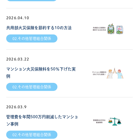
2026.04.10
共用部火災保険を節約する10の方法
02.その他管理組合関係
2026.03.22
マンション火災保険料を50％下げた実
例
02.その他管理組合関係
2026.03.9
管理費を年間500万円削減したマンショ
ン事例
02.その他管理組合関係