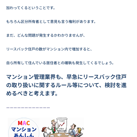
加わってくるということです。
もちろん区分所有者として意見も言う権利があります。
まだ、どんな問題が発生するかわかりませんが、
リースバック住戸の数がマンション内で増加すると、
自ら所有して住んでいる居住者との確執も発生してくるでしょう。
マンション管理業界も、早急にリースバック住戸
の取り扱いに関するルール等について、検討を進
めるべきと考えます。
ーーーーーーーーーーーー