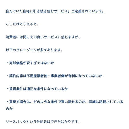
住んでいた住宅に引き続き住むサービス」と定義されています。
ここだけとらえると、
消費者には聞こえの良いサービスに感じますが、
以下のグレーゾーンが多々あります。
・売却価格が安すぎではないか
・契約内容は不動産業者他・事業者側が有利になっていないか
・賃貸条件は適正な条件になっているか
・買戻す場合は、どのような条件で買い戻せるのか、詳細は記載されている
のか
リースバックという仕組みはできたばかりです。