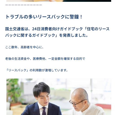
ーーーーーーーーーーーー
トラブルの多いリースバックに警鐘！
国土交通省は、24日消費者向けガイドブック「住宅のリース
バックに関するガイドブック」を発表しました。
ここ数年、高齢者を中心に、
老後の生活資金や、医療費他、一定金額を確保する目的で
「リースバック」の利用数が激増しています。