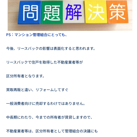
PS：マンション管理組合にとっても、
今後、リースバックの影響は表面化すると思われます。
リースバックで住戸を取得した不動産業者等が
区分所有者となります。
買取再販と違い、リフォームしてすぐ
一般消費者向けに売却するわけではありません。
中長期にわたり、今までの所有者が賃貸しますので、
不動産業者等は、区分所有者として管理組合の決議にも