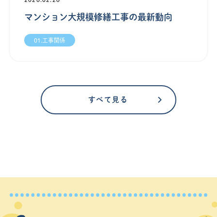
マンション大規模修繕工事の最新動向
01.工事関係
すべて見る