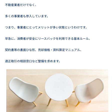
不動産業者だけでなく、
多くの事業者も参入しています。
つまり、事業者にとってメリットが多い状態というわけです。
早急に、消費者が安全にリースバックを利用できる基本ルール、
契約書等の書面ひな形、売却価格・賃料算定マニュアル、
適正取引の相談窓口など整備を求めます。