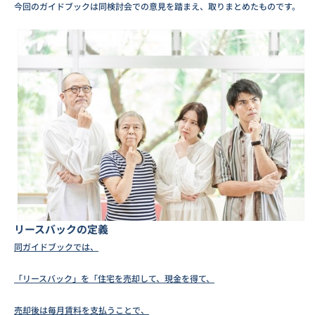
今回のガイドブックは同検討会での意見を踏まえ、取りまとめたものです。
リースバックの定義
同ガイドブックでは、
「リースバック」を「住宅を売却して、現金を得て、
売却後は毎月賃料を支払うことで、