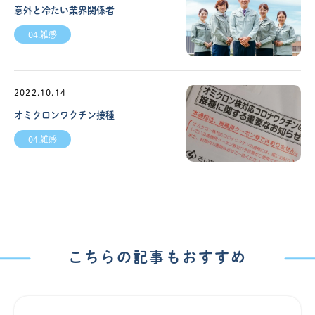
意外と冷たい業界関係者
04.雑感
2022.10.14
オミクロンワクチン接種
04.雑感
こちらの記事もおすすめ