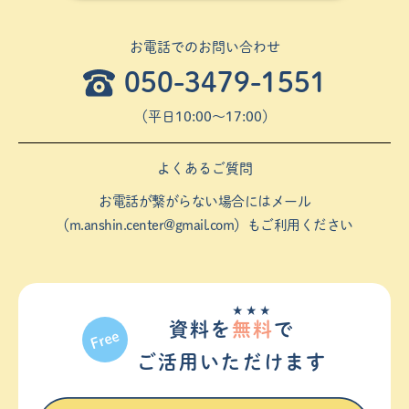
お電話でのお問い合わせ
050-3479-1551
（平⽇10:00〜17:00）
よくあるご質問
お電話が繋がらない場合にはメール
（
m.anshin.center@gmail.com
）もご利用ください
★★★
資料を
無料
で
ご活⽤いただけます