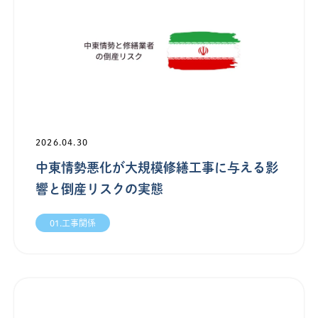
2026.04.30
中東情勢悪化が大規模修繕工事に与える影
響と倒産リスクの実態
01.工事関係