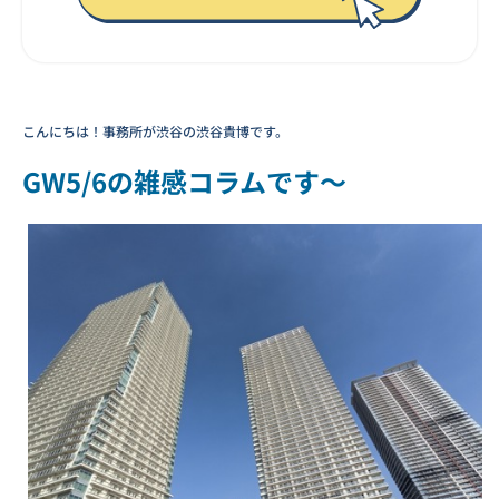
こんにちは！事務所が渋谷の渋谷貴博です。
GW5/6の雑感コラムです～