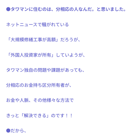
●タワマンに住むのは、分相応の人なんだ。と思いました。
ネットニュースで騒がれている
「大規模修繕工事が高額」だろうが、
「外国人投資家が所有」していようが、
タワマン独自の問題や課題があっても、
分相応のお金持ち区分所有者が、
お金や人脈、その他様々な方法で
きっと「解決できる」のです！！
●だから、