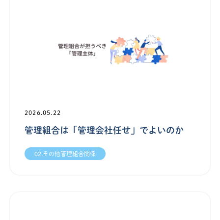
2026.05.22
管理組合は「管理会社任せ」でよいのか
02.その他管理組合関係