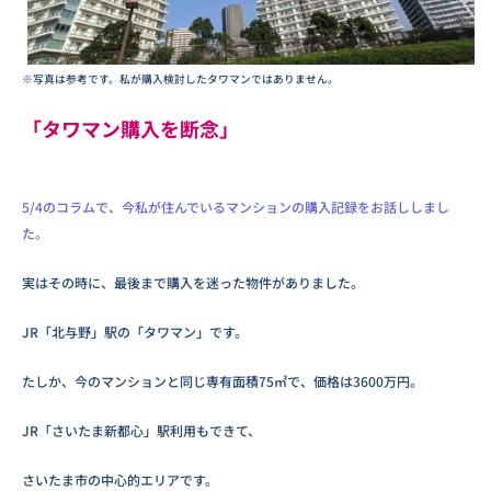
※写真は参考です。私が購入検討したタワマンではありません。
「タワマン購入を断念」
5/4のコラムで、今私が住んでいるマンションの購入記録をお話ししまし
た。
実はその時に、最後まで購入を迷った物件がありました。
JR「北与野」駅の「タワマン」です。
たしか、今のマンションと同じ専有面積75㎡で、価格は3600万円。
JR「さいたま新都心」駅利用もできて、
さいたま市の中心的エリアです。