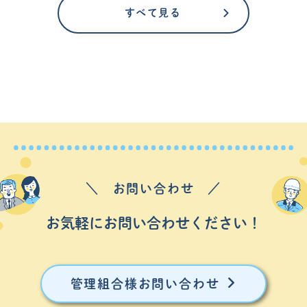
すべて見る
＼ お問い合わせ ／
お気軽にお問い合わせください！
管理組合様お問い合わせ