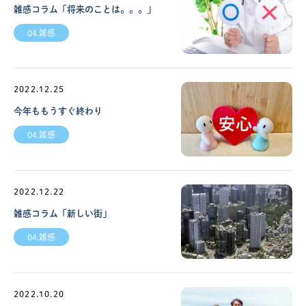
雑感コラム「将来のことは。。。」
04.雑感
2022.12.25
今年ももうすぐ終わり
04.雑感
2022.12.22
雑感コラム「新しい街」
04.雑感
2022.10.20