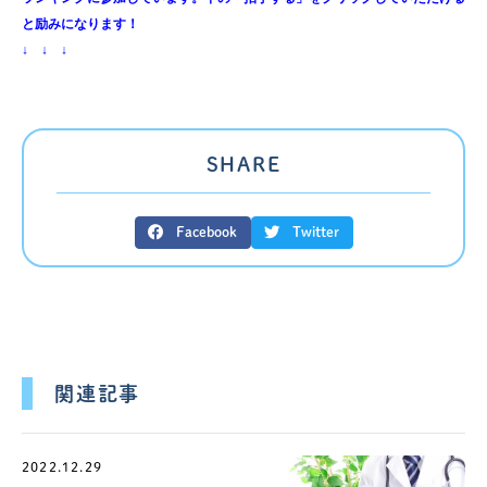
と励みになります！
↓ ↓ ↓
SHARE
Facebook
Twitter
関連記事
2022.12.29