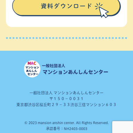
一般社団法人 マンションあんしんセンター
〒１５０－００３１
東京都渋谷区桜丘町２９－３３渋谷三信マンション６０３
© 2023 mansion anshin center. All Rights Reserved.
承認番号：NH2403-0003