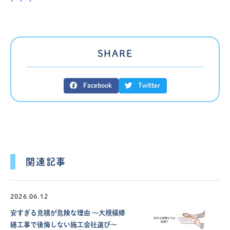
SHARE
Facebook
Twitter
関連記事
2026.06.12
安すぎる見積が危険な理由 ～大規模修
繕工事で後悔しない施工会社選び～