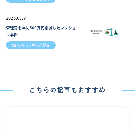
2026.03.9
管理費を年間500万円削減したマンショ
ン事例
02.その他管理組合関係
こちらの記事もおすすめ