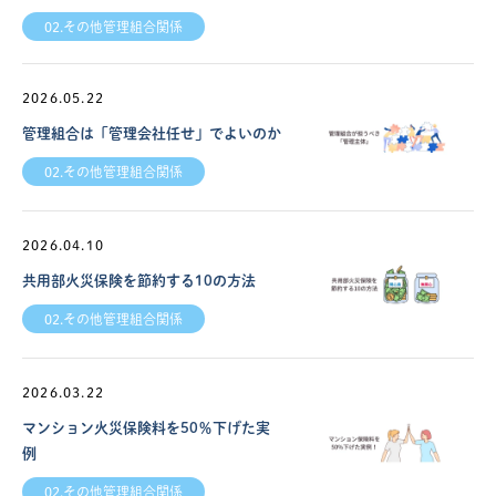
02.その他管理組合関係
2026.05.22
管理組合は「管理会社任せ」でよいのか
02.その他管理組合関係
2026.04.10
共用部火災保険を節約する10の方法
02.その他管理組合関係
2026.03.22
マンション火災保険料を50％下げた実
例
02.その他管理組合関係