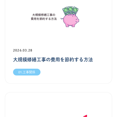
2026.03.28
大規模修繕工事の費用を節約する方法
01.工事関係