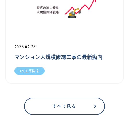
2026.02.26
マンション大規模修繕工事の最新動向
01.工事関係
すべて見る