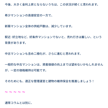
今後、大きく金利上昇とならないうちは、この状況が続くと思われます。
希少マンションの高値安定の一方で、
新築マンション全体の供給戸数は、減少しています。
駅近·好立地など、好条件マンションでないと、売れ行きは厳しい、という
背景があります。
中古マンションも含め二極化が、さらに進むと思われます。
一般的な中古マンションは、資産価値の向上までは望めないかもしれません
が、一定の価格維持は可能です。
そのためにも、適正な管理運営と建物の維持保全を推進しましょう！
～ ～ ～ ～ ～
通常コラムとは別に、