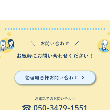
＼ お問い合わせ ／
お気軽にお問い合わせください！
管理組合様お問い合わせ
お電話でのお問い合わせ
050-3479-1551