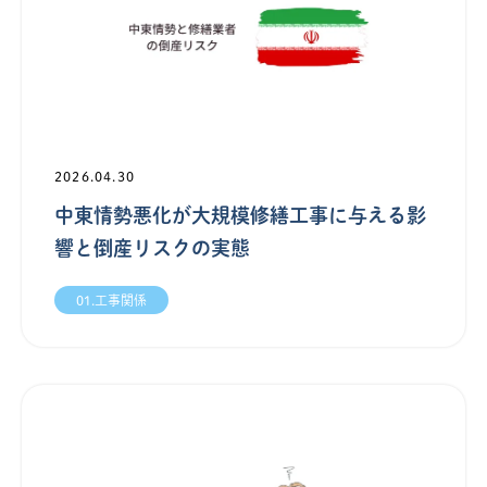
2026.04.30
中東情勢悪化が大規模修繕工事に与える影
響と倒産リスクの実態
01.工事関係