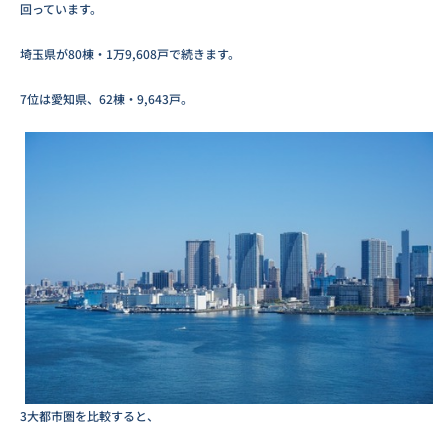
回っています。
埼玉県が80棟・1万9,608戸で続きます。
7位は愛知県、62棟・9,643戸。
3大都市圏を比較すると、