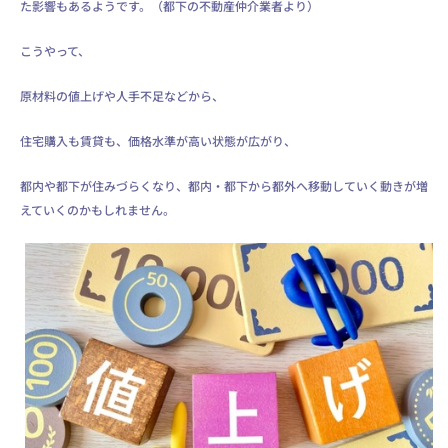
た影響もあるようです。（都下の不動産仲介業者より）
こうやって、
原材料の値上げや人手不足などから、
住宅購入も賃貸も、価格水準が高い状態が広がり、
都内や都下が住みづらくなり、都内・都下から都外へ移動していく動きが増
えていくのかもしれません。