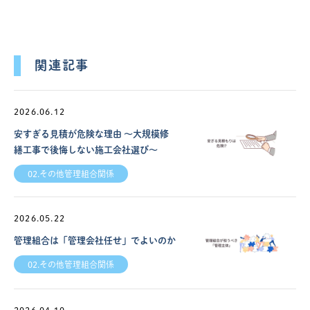
関連記事
2026.06.12
安すぎる見積が危険な理由 ～大規模修
繕工事で後悔しない施工会社選び～
02.その他管理組合関係
2026.05.22
管理組合は「管理会社任せ」でよいのか
02.その他管理組合関係
2026.04.10