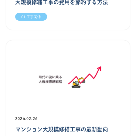
大規模修繕工事の費用を節約する方法
01.工事関係
2026.02.26
マンション大規模修繕工事の最新動向