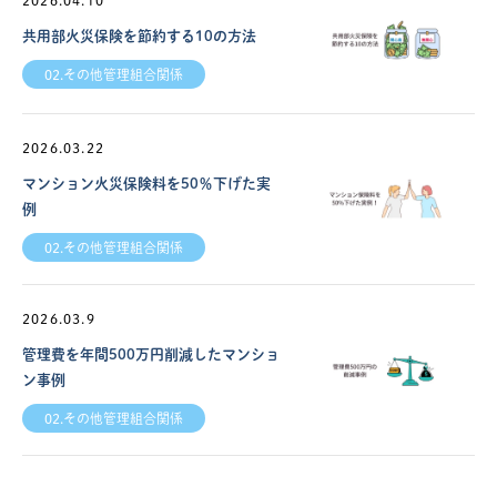
共用部火災保険を節約する10の方法
02.その他管理組合関係
2026.03.22
マンション火災保険料を50％下げた実
例
02.その他管理組合関係
2026.03.9
管理費を年間500万円削減したマンショ
ン事例
02.その他管理組合関係