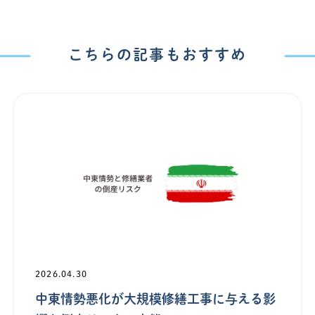
こちらの記事もおすすめ
2026.04.30
中東情勢悪化が大規模修繕工事に与える影