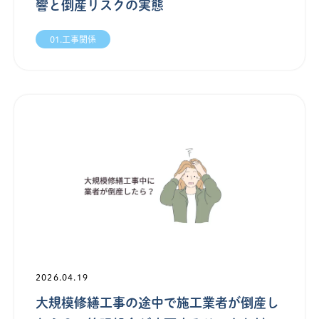
響と倒産リスクの実態
01.工事関係
2026.04.19
大規模修繕工事の途中で施工業者が倒産し