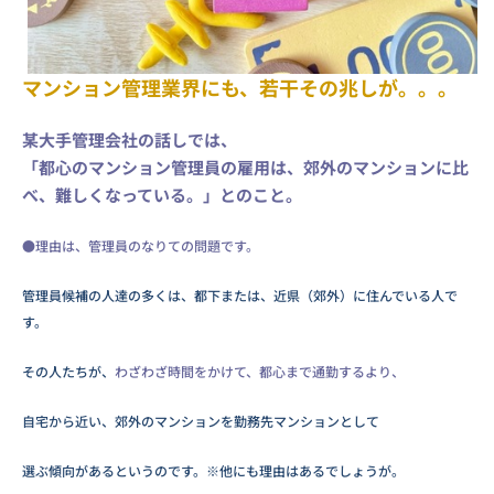
マンション管理業界にも、若干その兆しが。。。
某大手管理会社の話しでは、
「都心のマンション管理員の雇用は、郊外のマンションに比
べ、
難しくなっている。」とのこと。
●理由は、管理員のなりての問題です。
管理員候補の人達の多くは、都下または、近県（郊外）に住んでいる人で
す。
その人たちが、
わざわざ時間をかけて、都心まで通勤するより、
自宅から近い、郊外のマンションを勤務先マンションとして
選ぶ傾向があるというのです。※他にも理由はあるでしょうが。