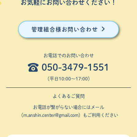
お気軽にお問い合わせください！
管理組合様お問い合わせ
お電話でのお問い合わせ
050-3479-1551
（平⽇10:00〜17:00）
よくあるご質問
お電話が繋がらない場合にはメール
（
m.anshin.center@gmail.com
）もご利用ください