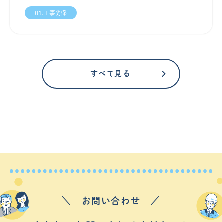
01.工事関係
すべて見る
＼ お問い合わせ ／