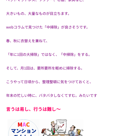
大きいもの、大量なものが目立ちます。
webコラムで見つけた「中掃除」が良さそうです。
春、秋に衣替えを兼ねて、
「年に1回の大掃除」ではなく、「中掃除」をする。
そして、月1回は、要所要所を軽めに掃除する。
こうやって日頃から、整理整頓に気をつけておくと、
年末の忙しい時に、バタバタしなくてすむ。みたいです
言うは易し、行うは難し～