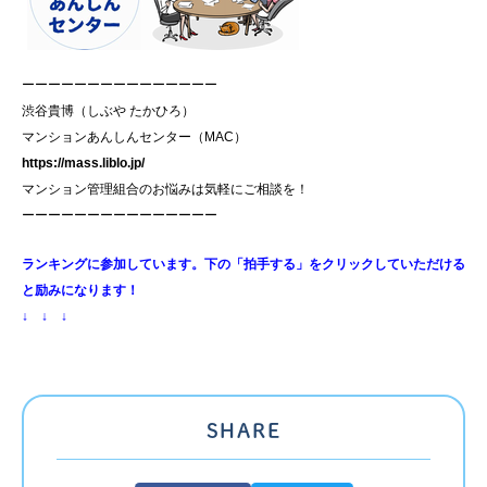
ーーーーーーーーーーーーーーー
渋谷貴博（しぶや たかひろ）
マンションあんしんセンター（MAC）
https://mass.liblo.jp/
マンション管理組合のお悩みは気軽にご相談を！
ーーーーーーーーーーーーーーー
ランキングに参加しています。下の「拍手する」をクリックしていただける
と励みになります！
↓ ↓ ↓
SHARE