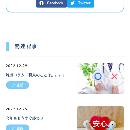
Facebook
Twitter
関連記事
2022.12.29
雑感コラム「将来のことは。。。」
04.雑感
2022.12.25
今年ももうすぐ終わり
04.雑感