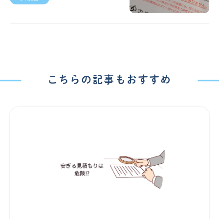
こちらの記事もおすすめ