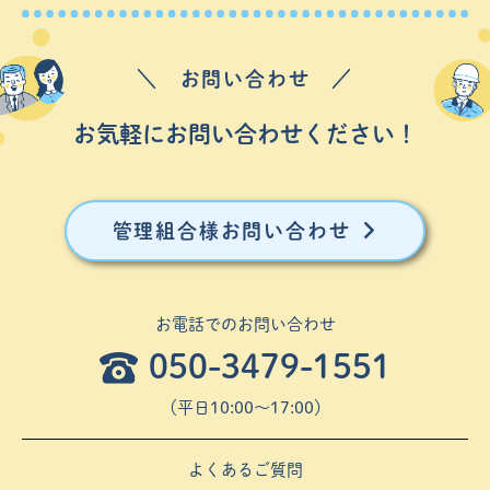
＼ お問い合わせ ／
お気軽にお問い合わせください！
管理組合様お問い合わせ
お電話でのお問い合わせ
050-3479-1551
（平⽇10:00〜17:00）
よくあるご質問