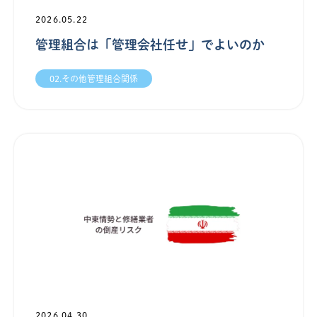
2026.05.22
管理組合は「管理会社任せ」でよいのか
02.その他管理組合関係
2026.04.30