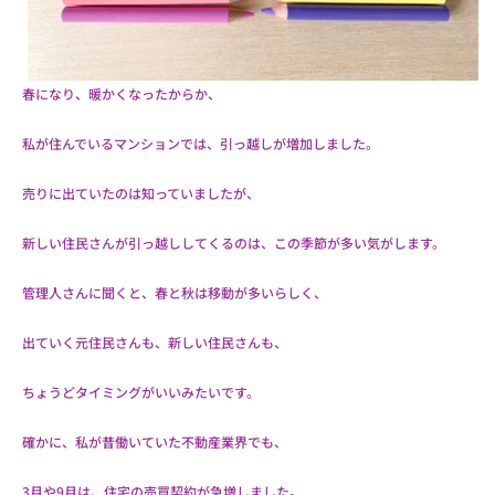
春になり、暖かくなったからか、
私が住んでいるマンションでは、引っ越しが増加しました。
売りに出ていたのは知っていましたが、
新しい住民さんが引っ越ししてくるのは、この季節が多い気がします。
管理人さんに聞くと、春と秋は移動が多いらしく、
出ていく元住民さんも、新しい住民さんも、
ちょうどタイミングがいいみたいです。
確かに、私が昔働いていた不動産業界でも、
3月や9月は、住宅の売買契約が急増しました。