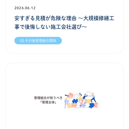
2026.06.12
安すぎる見積が危険な理由 ～大規模修繕工
事で後悔しない施工会社選び～
02.その他管理組合関係