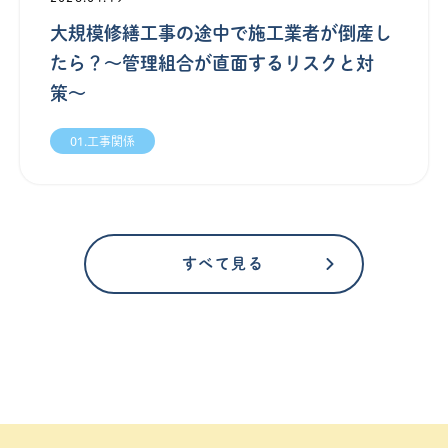
大規模修繕工事の途中で施工業者が倒産し
たら？〜管理組合が直面するリスクと対
策〜
01.工事関係
すべて見る