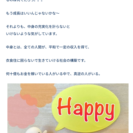
もう成長はいいんじゃないかな～
それよりも、中身の充実化を計らないと
いけないような気がしています。
中身とは、全ての人間が、平和で一定の収入を得て、
衣食住に困らないで生きていける社会の構築です。
何十億もお金を稼いでいる人がいる中で、真逆の人がいる。