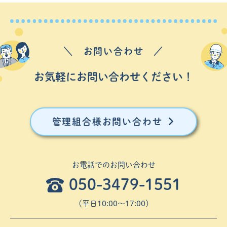
＼ お問い合わせ ／
お気軽にお問い合わせください！
管理組合様お問い合わせ
お電話でのお問い合わせ
050-3479-1551
（平⽇10:00〜17:00）