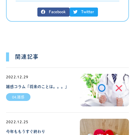
Facebook
Twitter
関連記事
2022.12.29
雑感コラム「将来のことは。。。」
04.雑感
2022.12.25
今年ももうすぐ終わり