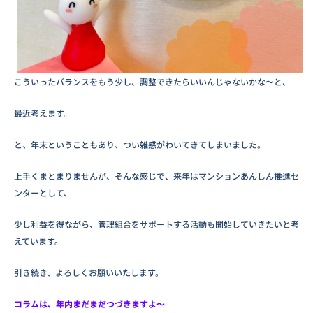
こういったバランスをもう少し、調整できたらいいんじゃないかな～と、
最近考えます。
と、年末ということもあり、つい雑感がわいてきてしまいました。
上手くまとまりませんが、そんな感じで、来年はマンションあんしん推進セ
ンターとして、
少し利益を得ながら、管理組合をサポートする活動も開始していきたいと考
えています。
引き続き、よろしくお願いいたします。
コラムは、年内まだまだつづきますよ～