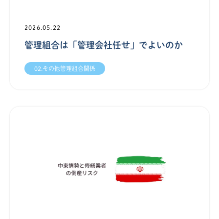
2026.05.22
管理組合は「管理会社任せ」でよいのか
02.その他管理組合関係