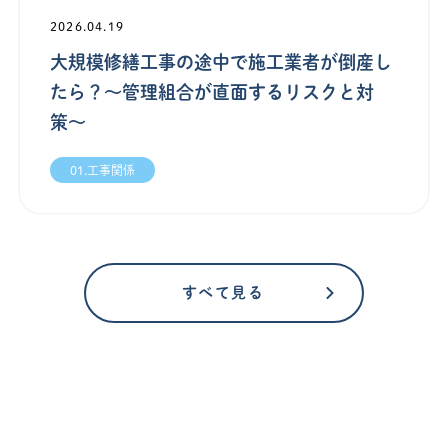
2026.04.19
大規模修繕工事の途中で施工業者が倒産し
たら？〜管理組合が直面するリスクと対
策〜
01.工事関係
すべて見る