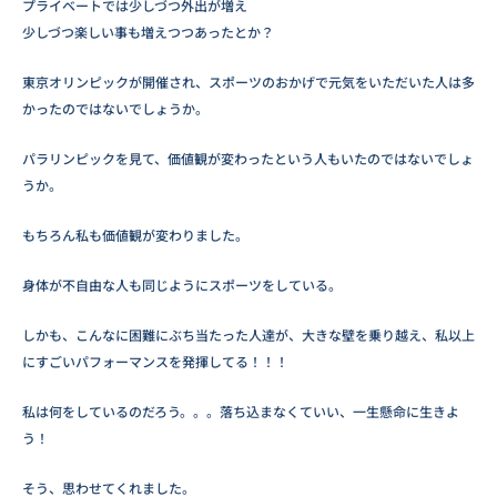
プライベートでは少しづつ外出が増え
少しづつ楽しい事も増えつつあったとか？
東京オリンピックが開催され、スポーツのおかげで元気をいただいた人は多
かったのではないでしょうか。
パラリンピックを見て、価値観が変わったという人もいたのではないでしょ
うか。
もちろん私も価値観が変わりました。
身体が不自由な人も同じようにスポーツをしている。
しかも、こんなに困難にぶち当たった人達が、大きな壁を乗り越え、私以上
にすごいパフォーマンスを発揮してる！！！
私は何をしているのだろう。。。落ち込まなくていい、一生懸命に生きよ
う！
そう、思わせてくれました。