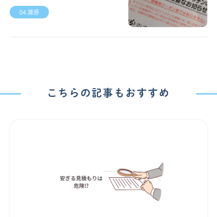
04.雑感
こちらの記事もおすすめ