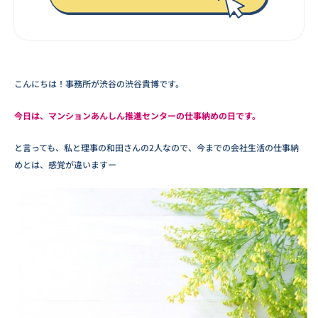
こんにちは！事務所が渋谷の渋谷貴博です。
今日は、マンションあんしん推進センターの仕事納めの日です。
と言っても、私と理事の和田さんの2人なので、今までの会社生活の仕事納
めとは、感覚が違いますー