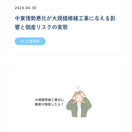
2026.04.30
中東情勢悪化が大規模修繕工事に与える影
響と倒産リスクの実態
01.工事関係