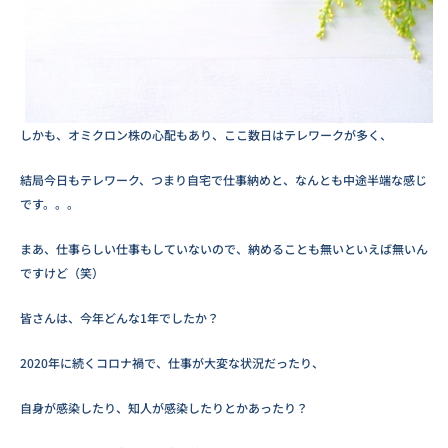
しかも、オミクロン株の心配もあり、ここ数日はテレワークが多く、
結局今日もテレワーク、つまり自宅で仕事納めと、なんとも中途半端な感じ
です。。。
まあ、仕事らしい仕事もしていないので、納めることも無いといえば無いん
ですけど（笑）
皆さんは、今年どんな1年でしたか？
2020年に続くコロナ禍で、仕事が大変な状況だったり、
自身が感染したり、知人が感染したりとかあったり？