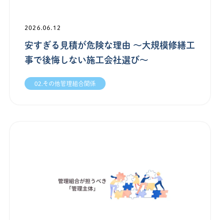
2026.06.12
安すぎる見積が危険な理由 ～大規模修繕工
事で後悔しない施工会社選び～
02.その他管理組合関係